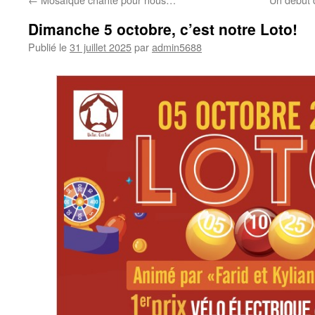
Dimanche 5 octobre, c’est notre Loto!
Publié le
31 juillet 2025
par
admin5688