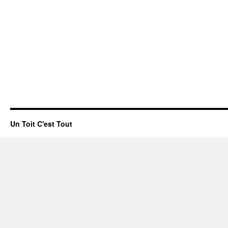
Un Toit C'est Tout