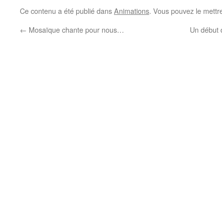
Ce contenu a été publié dans
Animations
. Vous pouvez le mettr
←
Mosaïque chante pour nous…
Un début