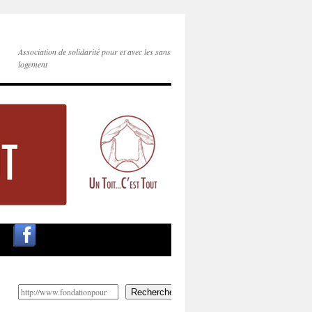
Association de solidarité pour et avec les sans
logement
Rechercher