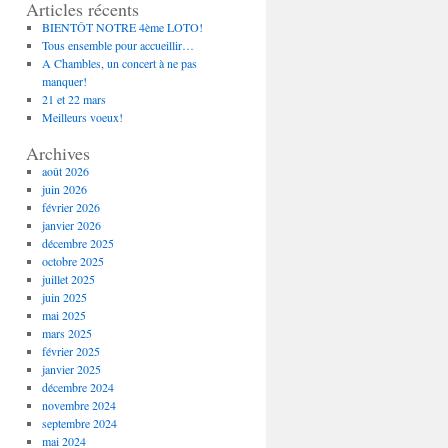
Articles récents
BIENTÔT NOTRE 4ème LOTO!
Tous ensemble pour accueillir…
A Chambles, un concert à ne pas
manquer!
21 et 22 mars
Meilleurs voeux!
Archives
août 2026
juin 2026
février 2026
janvier 2026
décembre 2025
octobre 2025
juillet 2025
juin 2025
mai 2025
mars 2025
février 2025
janvier 2025
décembre 2024
novembre 2024
septembre 2024
mai 2024