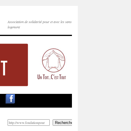
Association de solidarité pour et avec les sans
logement
Rechercher