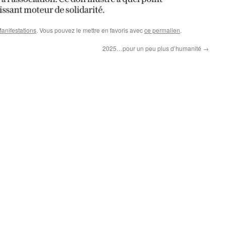
Manifestations
. Vous pouvez le mettre en favoris avec
ce permalien
.
2025…pour un peu plus d’humanité
→