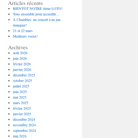
Articles récents
BIENTÔT NOTRE 4ème LOTO!
Tous ensemble pour accueillir…
A Chambles, un concert à ne pas
manquer!
21 et 22 mars
Meilleurs voeux!
Archives
août 2026
juin 2026
février 2026
janvier 2026
décembre 2025
octobre 2025
juillet 2025
juin 2025
mai 2025
mars 2025
février 2025
janvier 2025
décembre 2024
novembre 2024
septembre 2024
mai 2024