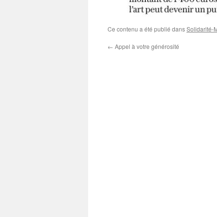
Ce contenu a été publié dans
Solidarité-
←
Appel à votre générosité