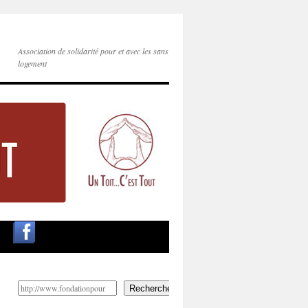
Association de solidarité pour et avec les sans
logement
Rechercher