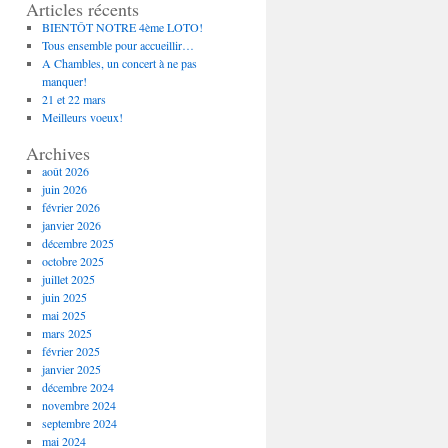
Articles récents
BIENTÔT NOTRE 4ème LOTO!
Tous ensemble pour accueillir…
A Chambles, un concert à ne pas
manquer!
21 et 22 mars
Meilleurs voeux!
Archives
août 2026
juin 2026
février 2026
janvier 2026
décembre 2025
octobre 2025
juillet 2025
juin 2025
mai 2025
mars 2025
février 2025
janvier 2025
décembre 2024
novembre 2024
septembre 2024
mai 2024